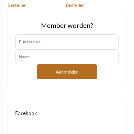
Bestellen
Bestellen
Member worden?
Aanmelden
Facebook