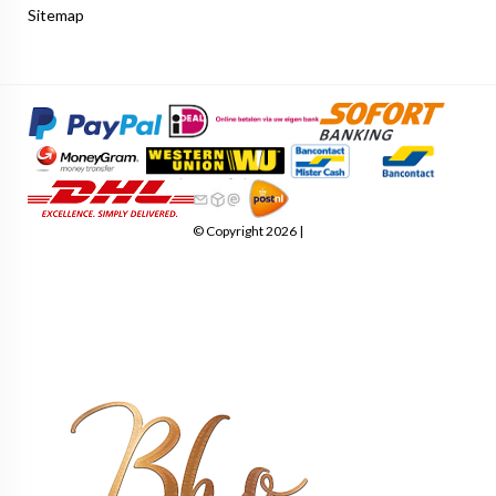
Sitemap
© Copyright 2026 |