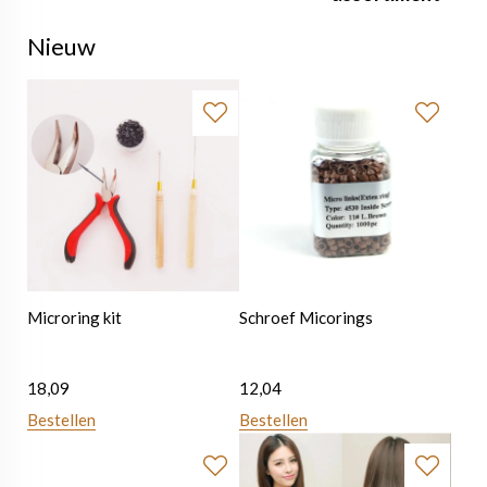
Nieuw
Microring kit
Schroef Micorings
18,09
12,04
Bestellen
Bestellen