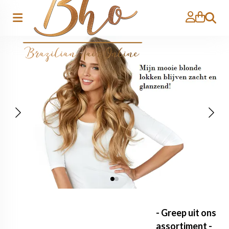
Zoeken
- Greep uit ons
assortiment -