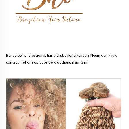
Bent u een professional, hairstylist/saloneigenaar? Neem dan gauw
contact met ons op voor de groothandelsprijzen!