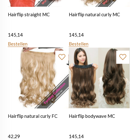
Hairflip straight MC
Hairflip natural curly MC
145,14
145,14
Bestellen
Bestellen
Hairflip natural curly FC
Hairflip bodywave MC
42,29
145,14