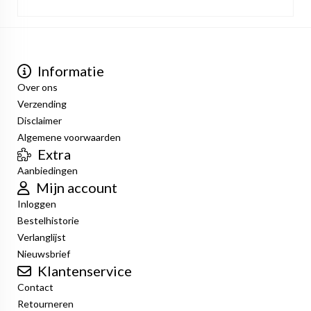
Informatie
Over ons
Verzending
Disclaimer
Algemene voorwaarden
Extra
Aanbiedingen
Mijn account
Inloggen
Bestelhistorie
Verlanglijst
Nieuwsbrief
Klantenservice
Contact
Retourneren