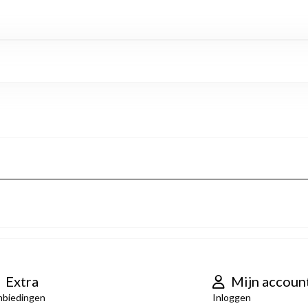
Extra
Mijn accoun
nbiedingen
Inloggen