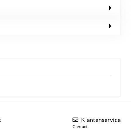
t
Klantenservice
Contact