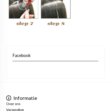
Facebook
Informatie
Over ons
Verzending