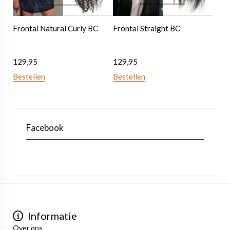
Frontal Natural Curly BC
Frontal Straight BC
129,95
129,95
Bestellen
Bestellen
Facebook
Informatie
Over ons