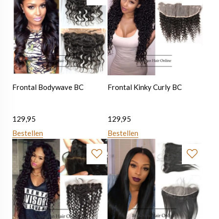
Frontal Bodywave BC
Frontal Kinky Curly BC
129,95
129,95
Bestellen
Bestellen