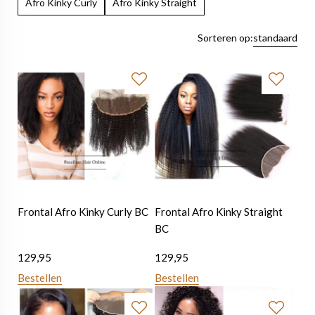
Afro Kinky Curly
Afro Kinky Straight
Sorteren op:
standaard
Frontal Afro Kinky Curly BC
Frontal Afro Kinky Straight
BC
129,95
129,95
Bestellen
Bestellen