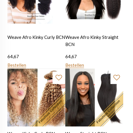
Weave Afro Kinky Curly BCN
Weave Afro Kinky Straight
BCN
64,67
64,67
Bestellen
Bestellen