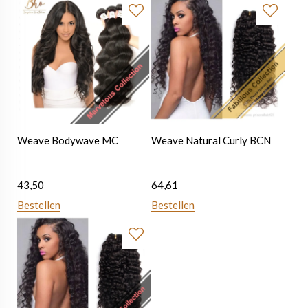
Weave Bodywave MC
Weave Natural Curly BCN
43,50
64,61
Bestellen
Bestellen