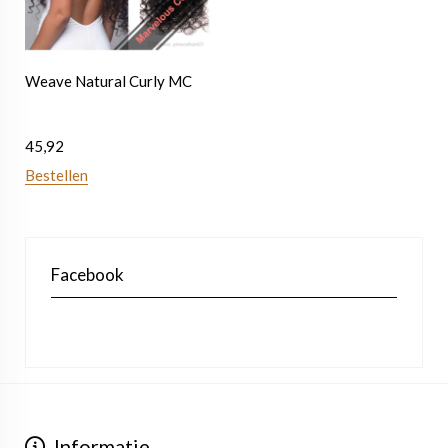
Weave Natural Curly MC
45,92
Bestellen
Facebook
Informatie