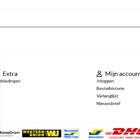
Extra
Mijn accoun
nbiedingen
Inloggen
Bestelhistorie
Verlanglijst
Nieuwsbrief