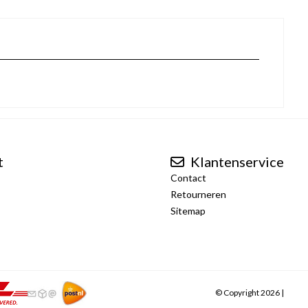
t
Klantenservice
Contact
Retourneren
Sitemap
© Copyright 2026 |