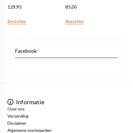
129,95
85,00
Bestellen
Bestellen
Facebook
Informatie
Over ons
Verzending
Disclaimer
Algemene voorwaarden