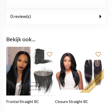
0 review(s)
Bekijk ook...
Frontal Straight BC
Closure Straight BC