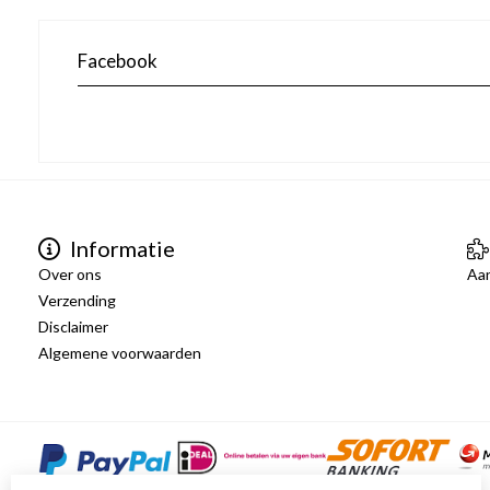
Facebook
Informatie
Over ons
Aa
Verzending
Disclaimer
Algemene voorwaarden