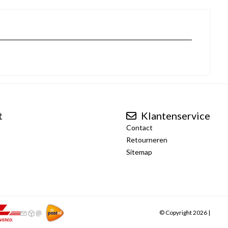
t
Klantenservice
Contact
Retourneren
Sitemap
© Copyright 2026 |