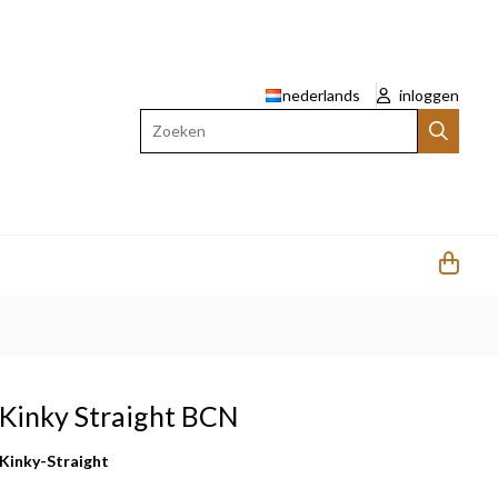
nederlands
inloggen
Zoeken
o Kinky Straight BCN
Kinky-Straight