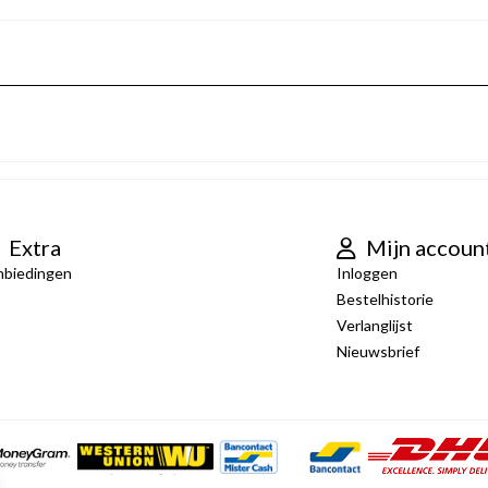
Extra
Mijn accoun
nbiedingen
Inloggen
Bestelhistorie
Verlanglijst
Nieuwsbrief