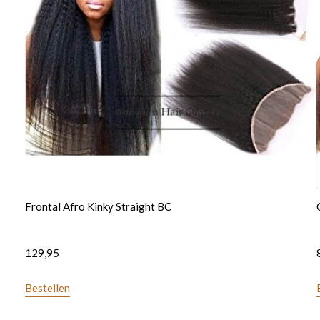
Frontal Afro Kinky Straight BC
129,95
Bestellen