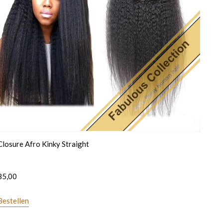
Closure Afro Kinky Straight
85,00
Bestellen