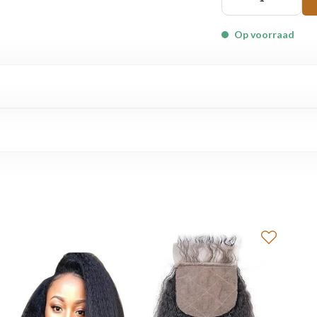
Op voorraad