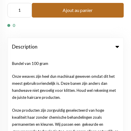
Ajout au panier
0
Description
Bundel van 100 gram
Onze weaves zijn heel dun machinaal geweven omdat dit het
meest gebruiksvriendelijk is. Deze banen zijn anders dan
handweave niet gevoelig voor klitten. Houd wel rekening met
de juiste haircare producten.
Onze producten zijn zorgvuldig geselecteerd van hoge
kwaliteit haar zonder chemische behandelingen zoals
permanenten en kleuren. Wij passen een gekeurde en