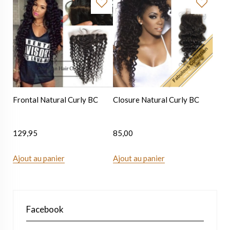
Frontal Natural Curly BC
Closure Natural Curly BC
129,95
85,00
Ajout au panier
Ajout au panier
Facebook