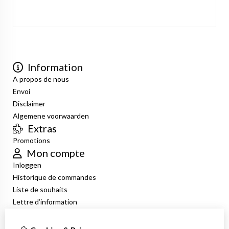
Information
A propos de nous
Envoi
Disclaimer
Algemene voorwaarden
Extras
Promotions
Mon compte
Inloggen
Historique de commandes
Liste de souhaits
Lettre d’information
Service client
Nous contacter