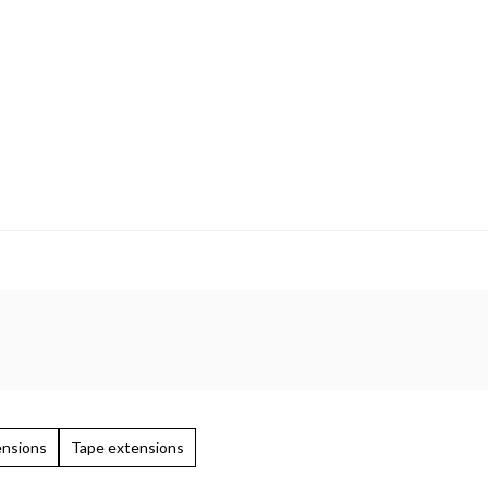
ensions
Tape extensions