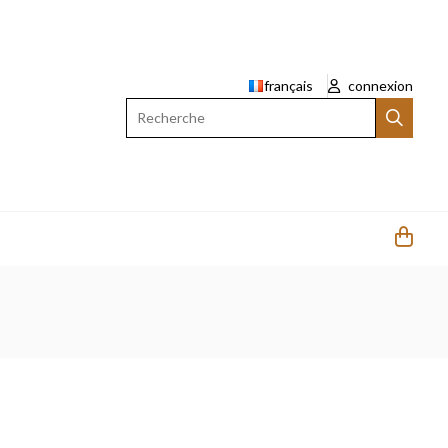
français
connexion
Recherche