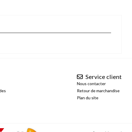
Service client
Nous contacter
des
Retour de marchandise
Plan du site