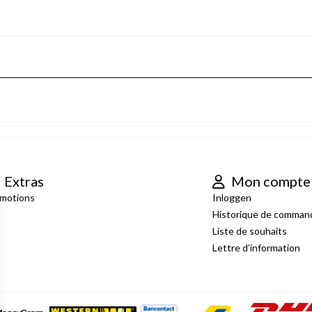
Extras
Mon compte
motions
Inloggen
Historique de comman
Liste de souhaits
Lettre d’information