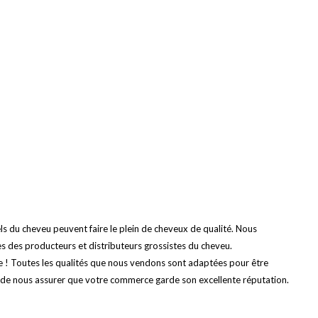
ls du cheveu peuvent faire le plein de cheveux de qualité. Nous
s des producteurs et distributeurs grossistes du cheveu.
e ! Toutes les qualités que nous vendons sont adaptées pour être
t de nous assurer que votre commerce garde son excellente réputation.