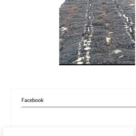
Facebook