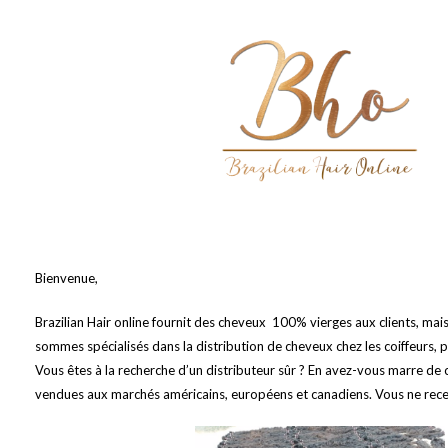
Bienvenue,
Brazilian Hair online fournit des cheveux 100% vierges aux clients, mai
sommes spécialisés dans la distribution de cheveux chez les coiffeurs
Vous êtes à la recherche d’un distributeur sûr ? En avez-vous marre d
vendues aux marchés américains, européens et canadiens. Vous ne recev