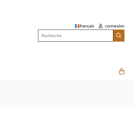
français
connexion
Recherche