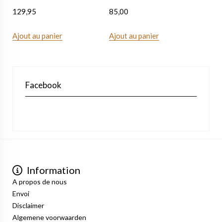
129,95
85,00
Ajout au panier
Ajout au panier
Facebook
Information
A propos de nous
Envoi
Disclaimer
Algemene voorwaarden