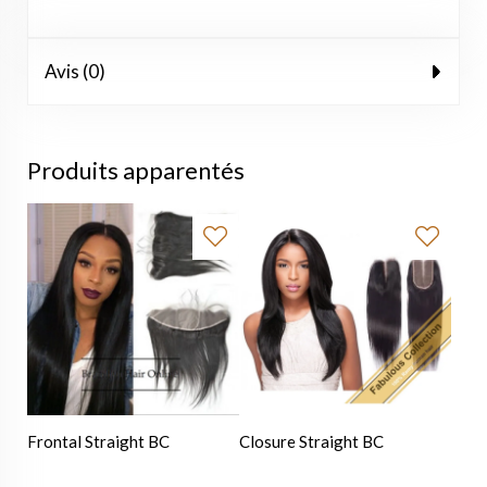
Avis (0)
Produits apparentés
Frontal Straight BC
Closure Straight BC