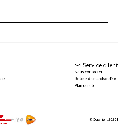
Service client
Nous contacter
des
Retour de marchandise
Plan du site
© Copyright 2026 |