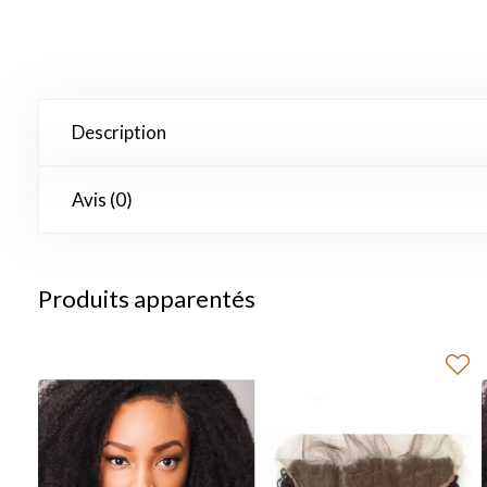
Description
Avis (0)
Produits apparentés