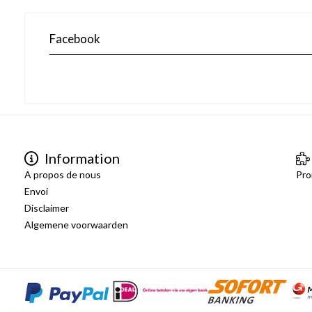
Facebook
Information
A propos de nous
Pro
Envoi
Disclaimer
Algemene voorwaarden