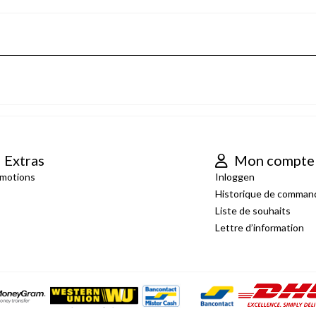
Extras
Mon compte
motions
Inloggen
Historique de comman
Liste de souhaits
Lettre d’information