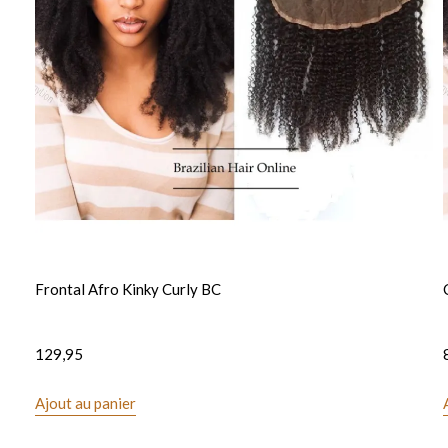
Frontal Afro Kinky Curly BC
129,95
Ajout au panier