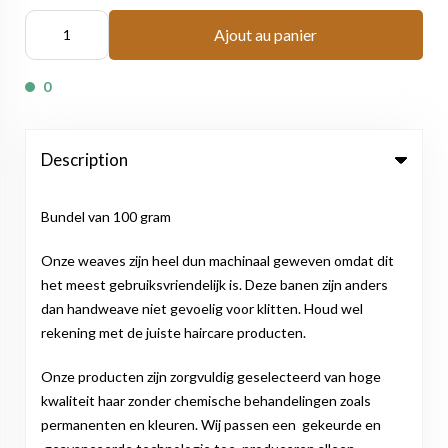
Ajout au panier
0
Description
Bundel van 100 gram
Onze weaves zijn heel dun machinaal geweven omdat dit
het meest gebruiksvriendelijk is. Deze banen zijn anders
dan handweave niet gevoelig voor klitten. Houd wel
rekening met de juiste haircare producten.
Onze producten zijn zorgvuldig geselecteerd van hoge
kwaliteit haar zonder chemische behandelingen zoals
permanenten en kleuren. Wij passen een gekeurde en