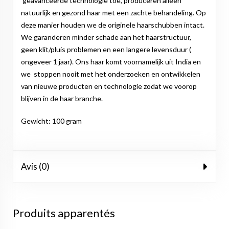
geavanceerde technologie toe, produceren alleen
natuurlijk en gezond haar met een zachte behandeling. Op
deze manier houden we de originele haarschubben intact.
We garanderen minder schade aan het haarstructuur,
geen klit/pluis problemen en een langere levensduur (
ongeveer 1 jaar). Ons haar komt voornamelijk uit India en
we stoppen nooit met het onderzoeken en ontwikkelen
van nieuwe producten en technologie zodat we voorop
blijven in de haar branche.
Gewicht: 100 gram
Avis (0)
Produits apparentés