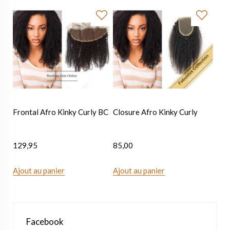
Frontal Afro Kinky Curly BC
Closure Afro Kinky Curly
129,95
85,00
Ajout au panier
Ajout au panier
Facebook