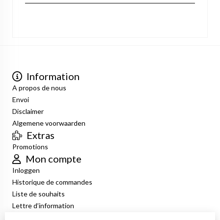
Information
A propos de nous
Envoi
Disclaimer
Algemene voorwaarden
Extras
Promotions
Mon compte
Inloggen
Historique de commandes
Liste de souhaits
Lettre d’information
Service client