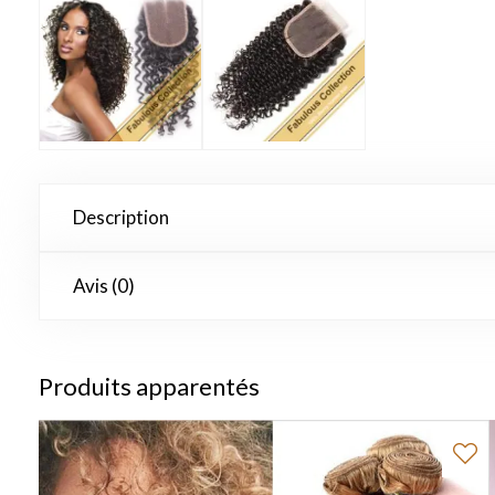
Description
Avis (0)
Produits apparentés