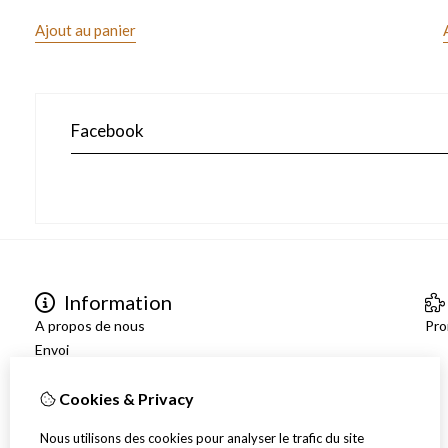
Ajout au panier
Facebook
Information
A propos de nous
Pro
Envoi
Disclaimer
Algemene voorwaarden
Cookies & Privacy
Nous utilisons des cookies pour analyser le trafic du site