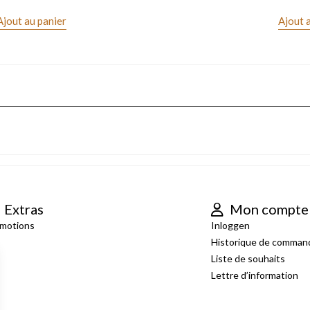
Ajout au panier
Ajout 
Extras
Mon compte
motions
Inloggen
Historique de comman
Liste de souhaits
Lettre d’information