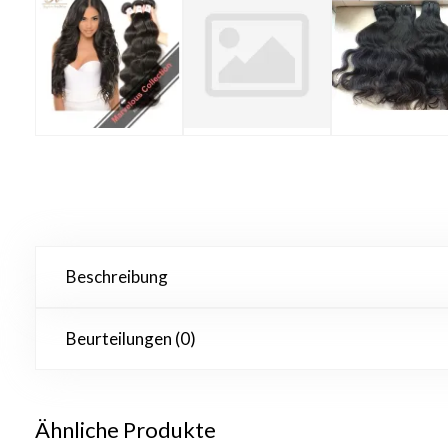
Beschreibung
Beurteilungen (0)
Ähnliche Produkte