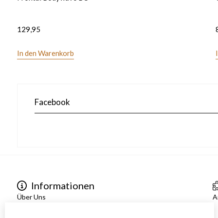
129,95
In den Warenkorb
Facebook
Informationen
Über Uns
A
Sendung