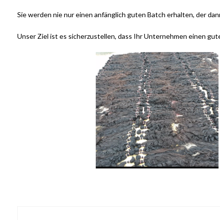
Sie werden nie nur einen anfänglich guten Batch erhalten, der dan
Unser Ziel ist es sicherzustellen, dass Ihr Unternehmen einen gut