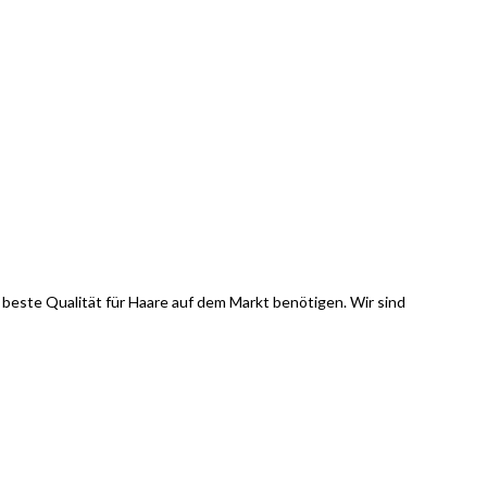
ie beste Qualität für Haare auf dem Markt benötigen. Wir sind