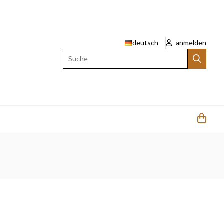
deutsch
anmelden
Suche