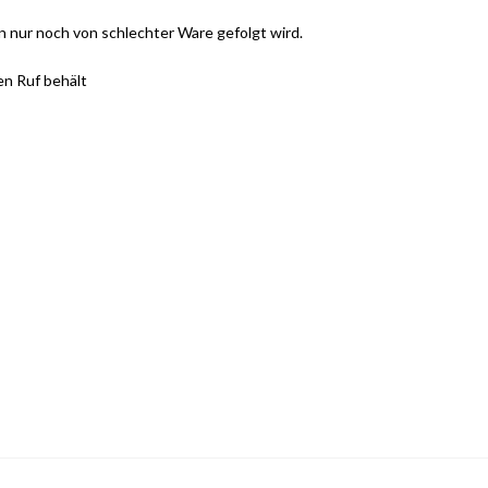
n nur noch von schlechter Ware gefolgt wird.
en Ruf behält