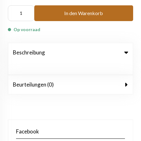
In den Warenkorb
Op voorraad
Beschreibung
Beurteilungen (0)
Facebook