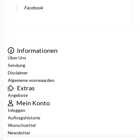
Facebook
Informationen
Über Uns
Sendung
Disclaimer
Algemene voorwaarden
Extras
Angebote
Mein Konto
Inloggen
Auftragshistorie
Wunschzettel
Newsletter