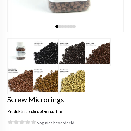
Screw Microrings
Produktnr.:
schroef-micoring
Nog niet beoordeeld