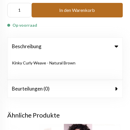
In den Warenkorb
Op voorraad
Beschreibung
Kinky Curly Weave - Natural Brown
Beurteilungen (0)
Ähnliche Produkte