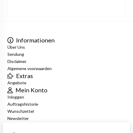
Informationen
Über Uns
Sendung
Disclaimer
Algemene voorwaarden
Extras
Angebote
Mein Konto
Inloggen
Auftragshistorie
Wunschzettel
Newsletter
Kundenservice
Kontakt