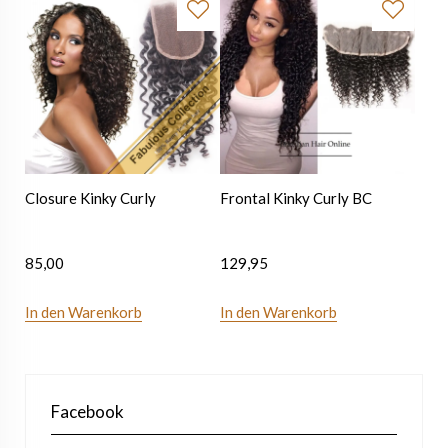
Closure Kinky Curly
Frontal Kinky Curly BC
85,00
129,95
In den Warenkorb
In den Warenkorb
Facebook