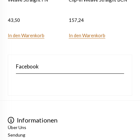
43,50
157,24
In den Warenkorb
In den Warenkorb
Facebook
Informationen
Über Uns
Sendung