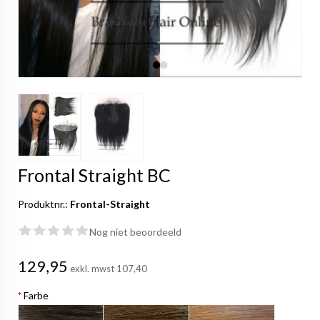
Frontal Straight BC
Produktnr.:
Frontal-Straight
Nog niet beoordeeld
129,95
exkl. mwst
107,40
*
Farbe